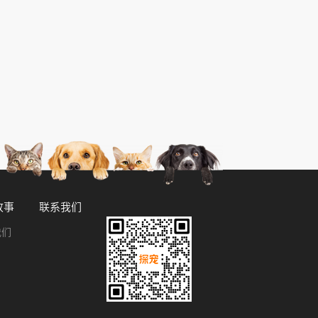
故事
联系我们
我们