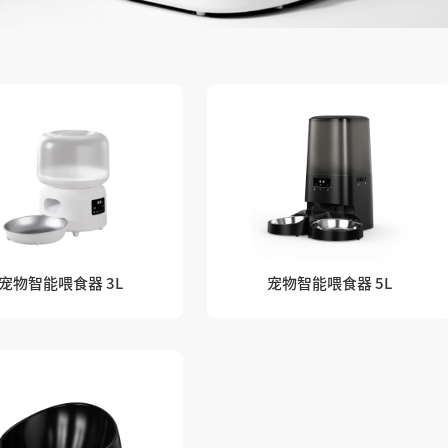
宠物智能喂食器 3L
宠物智能喂食器 5L