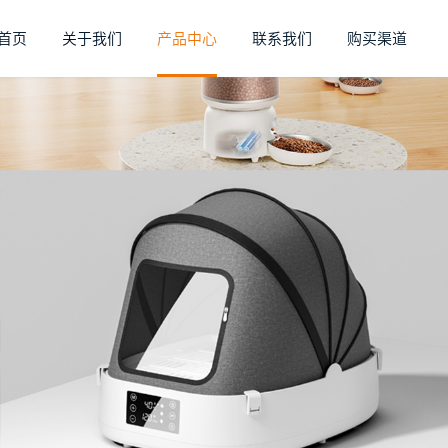
首页
关于我们
产品中心
联系我们
购买渠道