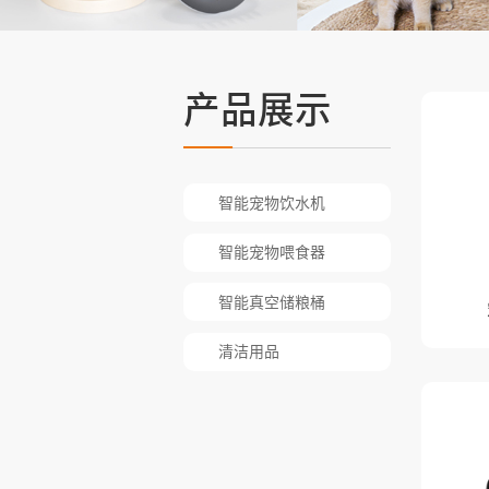
产品展示
智能宠物饮水机
智能宠物喂食器
智能真空储粮桶
清洁用品