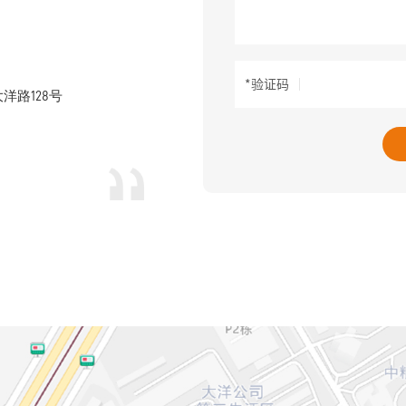
*验证码
路128号