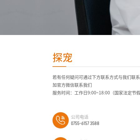
探宠
若有任何疑问可通过下方联系方式与我们联系
加官方微信联系我们
服务时间：工作日9:00~18:00（国家法定节
公司电话
0755-6157 3588